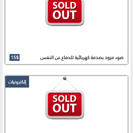
ضوء مزود بصدمة كهربائية للدفاع عن النفس
15$
إلكترونيات