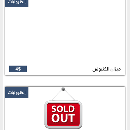
إلكترونيات
ميزان الكتروني
4$
إلكترونيات