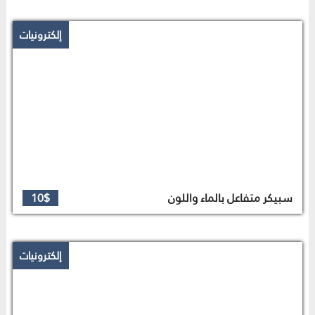
إلكترونيات
سبيكر متفاعل بالماء واللون
10$
إلكترونيات