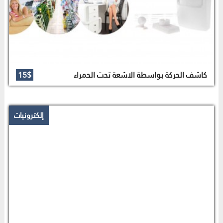
كاشف الحركة بواسطة الاشعة تحت الحمراء
15$
إلكترونيات