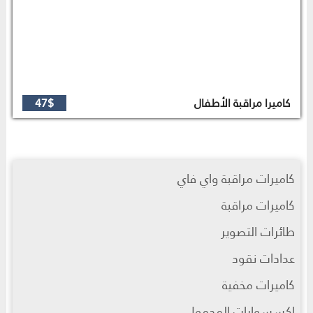
كاميرا مراقبة الأطفال
47$
كاميرات مراقبة واي فاي
كاميرات مراقبة
طائرات التصوير
عدادات نقود
كاميرات مخفية
اكسسوارات المحمول