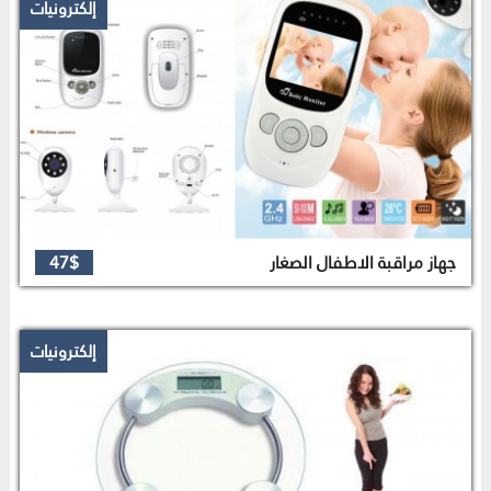
إلكترونيات
جهاز مراقبة الاطفال الصغار
47$
إلكترونيات