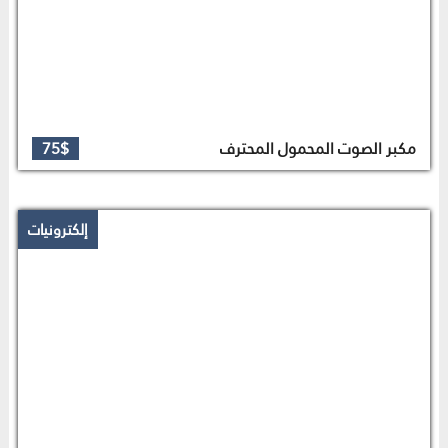
مكبر الصوت المحمول المحترف
75$
إلكترونيات