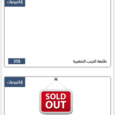
إلكترونيات
طابعة الجيب الصغيرة
35$
إلكترونيات