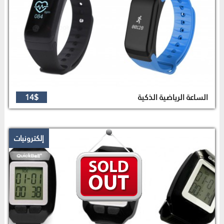
الساعة الرياضية الذكية
14$
إلكترونيات