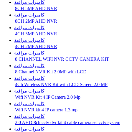
كاميرات مراقبة
8CH 5MP AHD NVR
كاميرات مراقبة
8CH 2MP AHD NVR
كاميرات مراقبة
4CH 5MP AHD NVR
كاميرات مراقبة
4CH 2MP AHD NVR
كاميرات مراقبة
8 CHANNEL WIFI NVR CCTV CAMERA KIT
كاميرات مراقبة
8 Channel NVR Kit 2.0MP with LCD
كاميرات مراقبة
4Ch Wireless NVR Kit with LCD Screen 2.0 MP
كاميرات مراقبة
Wifi NVR Kit 4 IP Camera 2.0 Mp
كاميرات مراقبة
Wifi NVR kit 4 IP camera 1.3 mp
كاميرات مراقبة
2.0 AHD 8ch cctv dvr kit 4 cable camera set cctv system
كاميرات مراقبة