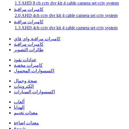
1.3 AHD 8 ch cctv dvr kit 4 cable camera set cctv system
كاميرات مراقبة
2.0 AHD 4ch cctv dvr kit 4 cable camera set cctv system
كاميرات مراقبة
1.3 AHD 4ch cctv dvr kit 4 cable camera set cctv system
كاميرات مراقبة واي فاي
كاميرات مراقبة
طائرات التصوير
عدادات نقود
كاميرات مخفية
اكسسوارات المحمول
صحة وجمال
إلكترونيات
اكسسوارات السيارات
ألعاب
الهدايا
معدات تخييم
معدات اضاءة
شموع