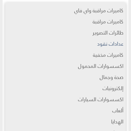
كاميرات مراقبة واي فاي
كاميرات مراقبة
طائرات التصوير
عدادات نقود
كاميرات مخفية
اكسسوارات المحمول
صحة وجمال
إلكترونيات
اكسسوارات السيارات
ألعاب
الهدايا