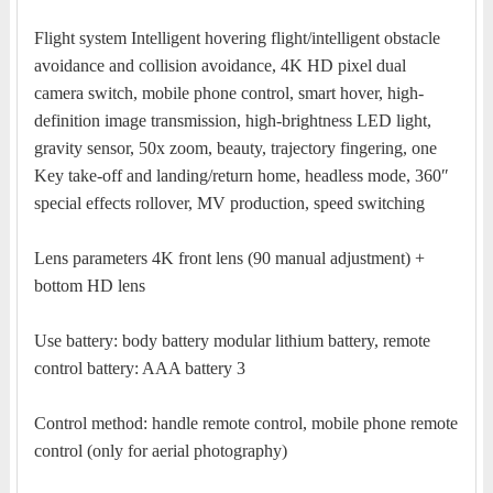
Flight system Intelligent hovering flight/intelligent obstacle
avoidance and collision avoidance, 4K HD pixel dual
camera switch, mobile phone control, smart hover, high-
definition image transmission, high-brightness LED light,
gravity sensor, 50x zoom, beauty, trajectory fingering, one
Key take-off and landing/return home, headless mode, 360″
special effects rollover, MV production, speed switching
Lens parameters 4K front lens (90 manual adjustment) +
bottom HD lens
Use battery: body battery modular lithium battery, remote
control battery: AAA battery 3
Control method: handle remote control, mobile phone remote
control (only for aerial photography)