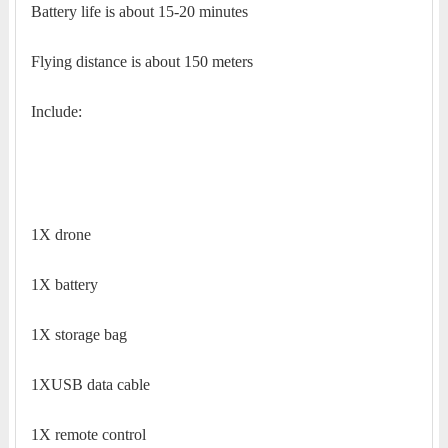
Battery life is about 15-20 minutes
Flying distance is about 150 meters
Include:
1X drone
1X battery
1X storage bag
1XUSB data cable
1X remote control