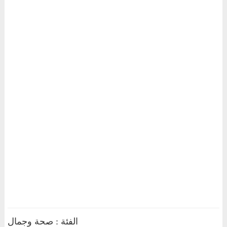
الفئة : صحة وجمال